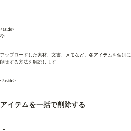
<aside>

💡
アップロードした素材、文書、メモなど、各アイテムを個別に
削除する方法を解説します
</aside>
アイテムを一括で削除する