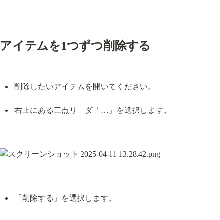
アイテムを1つずつ削除する
削除したいアイテムを開いてください。
右上にある三点リーダ「…」を選択します。
「削除する」を選択します。