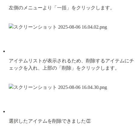
左側のメニューより「一括」をクリックします。
アイテムリストが表示されるため、削除するアイテムにチ
ェックを入れ、上部の「削除」をクリックします。
選択したアイテムを削除できました👏