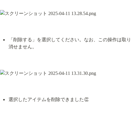
「削除する」を選択してください。なお、この操作は取り
消せません。
選択したアイテムを削除できました👏