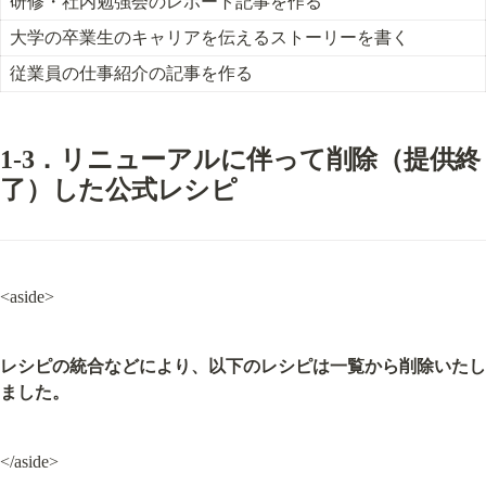
研修・社内勉強会のレポート記事を作る
大学の卒業生のキャリアを伝えるストーリーを書く
従業員の仕事紹介の記事を作る
1-3．リニューアルに伴って削除（提供終
了）した公式レシピ
<aside>
レシピの統合などにより、以下のレシピは一覧から削除いたし
ました。
</aside>