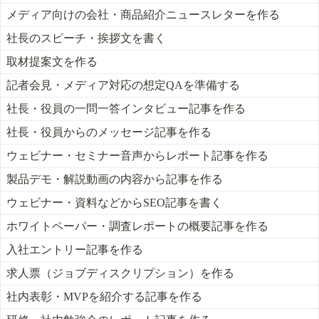
メディア向けの会社・商品紹介ニュースレターを作る
社長のスピーチ・挨拶文を書く
取材提案文を作る
記者会見・メディア対応の想定QAを準備する
社長・役員の一問一答インタビュー記事を作る
社長・役員からのメッセージ記事を作る
ウェビナー・セミナー音声からレポート記事を作る
製品デモ・解説動画の内容から記事を作る
ウェビナー・資料などからSEO記事を書く
ホワイトペーパー・調査レポートの概要記事を作る
入社エントリー記事を作る
求人票（ジョブディスクリプション）を作る
社内表彰・MVPを紹介する記事を作る