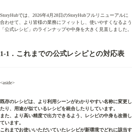
StoryHubでは、2026年4月28日のStoryHubフルリニューアルに
合わせて、より皆様の業務にフィットし、使いやすくなるよう
「公式レシピ」のラインナップや中身を大きく見直しました。
1-1．これまでの公式レシピとの対応表
<aside>
既存のレシピは、より利用シーンがわかりやすい名称に変更し
たり、用途が似ているレシピを統合したりしています。

また、より高い精度で出力できるよう、レシピの中身も改善し
ています。

これまでお使いいただいていたレシピが新環境でどれに該当す