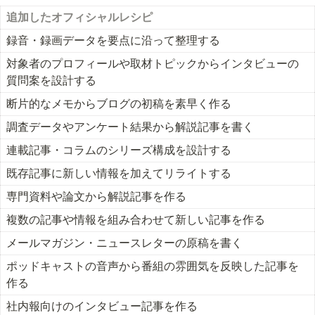
追加したオフィシャルレシピ
録音・録画データを要点に沿って整理する
対象者のプロフィールや取材トピックからインタビューの
質問案を設計する
断片的なメモからブログの初稿を素早く作る
調査データやアンケート結果から解説記事を書く
連載記事・コラムのシリーズ構成を設計する
既存記事に新しい情報を加えてリライトする
専門資料や論文から解説記事を作る
複数の記事や情報を組み合わせて新しい記事を作る
メールマガジン・ニュースレターの原稿を書く
ポッドキャストの音声から番組の雰囲気を反映した記事を
作る
社内報向けのインタビュー記事を作る