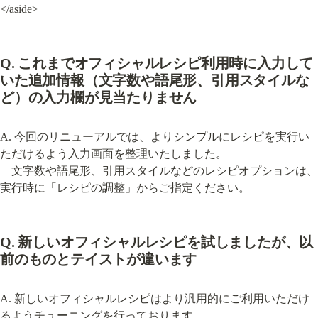
</aside>
Q. これまでオフィシャルレシピ利用時に入力して
いた追加情報（文字数や語尾形、引用スタイルな
ど）の入力欄が見当たりません
A. 今回のリニューアルでは、よりシンプルにレシピを実行い
ただけるよう入力画面を整理いたしました。

　文字数や語尾形、引用スタイルなどのレシピオプションは、
実行時に「レシピの調整」からご指定ください。
Q. 新しいオフィシャルレシピを試しましたが、以
前のものとテイストが違います
A. 新しいオフィシャルレシピはより汎用的にご利用いただけ
るようチューニングを行っております。
