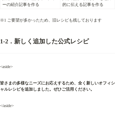
ーの紹介記事を作る
的に伝える記事を作る
※1 ご要望が多かったため、旧レシピも残しております
1-2．新しく追加した公式レシピ
<aside>
皆さまの多様なニーズにお応えするため、全く新しいオフィシ
ャルレシピを追加しました。ぜひご活用ください。
</aside>