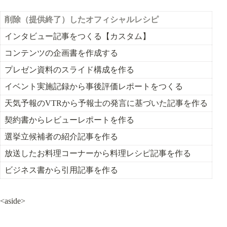
削除（提供終了）したオフィシャルレシピ
インタビュー記事をつくる【カスタム】
コンテンツの企画書を作成する
プレゼン資料のスライド構成を作る
イベント実施記録から事後評価レポートをつくる
天気予報のVTRから予報士の発言に基づいた記事を作る
契約書からレビューレポートを作る
選挙立候補者の紹介記事を作る
放送したお料理コーナーから料理レシピ記事を作る
ビジネス書から引用記事を作る
<aside>