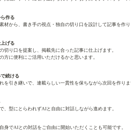
から作る
素材から、書き手の視点・独自の切り口を設計して記事を作り
仕上げる
の切り口を提案し、掲載先に合った記事に仕上げます。

の方に便利にご活用いただけるかと思います。
いで続ける
れを引き継いで、連載らしい一貫性を保ちながら次回を作りま
る
で、型にとらわれずAIと自由に対話しながら進めます。
自身でAIとの対話をご自由に開始いただくことも可能です。
