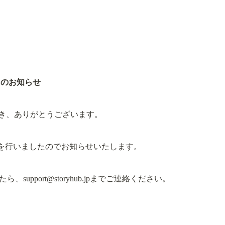
トのお知らせ
ただき、ありがとうございます。
トを行いましたのでお知らせいたします。
たら、
support@storyhub.jp
までご連絡ください。