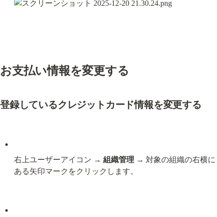
お支払い情報を変更する
登録しているクレジットカード情報を変更する
右上ユーザーアイコン → 
組織管理
 → 対象の組織の右横に
ある矢印マークをクリックします。