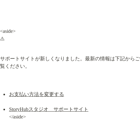
<aside>

⚠️
サポートサイトが新しくなりました。最新の情報は下記からご
覧ください。
お支払い方法を変更する
StoryHubスタジオ　サポートサイト
</aside>