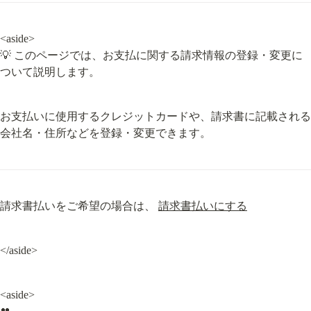
<aside>

💡 このページでは、お支払に関する請求情報の登録・変更に
ついて説明します。
お支払いに使用するクレジットカードや、請求書に記載される
会社名・住所などを登録・変更できます。
請求書払いをご希望の場合は、 
請求書払いにする
</aside>
<aside>
