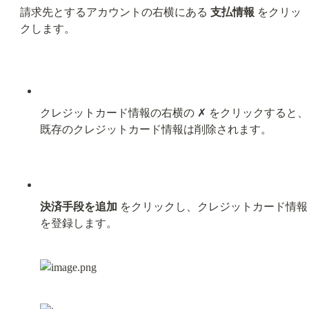
請求先とするアカウントの右横にある 
支払情報
 をクリッ
クします。
クレジットカード情報の右横の ✗ をクリックすると、
既存のクレジットカード情報は削除されます。
決済手段を追加
 をクリックし、クレジットカード情報
を登録します。