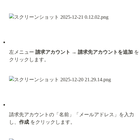
左メニュー 
請求アカウント
 → 
請求先アカウントを追加
 を
クリックします。
請求先アカウントの「名前」「メールアドレス」を入力
し、
作成
 をクリックします。