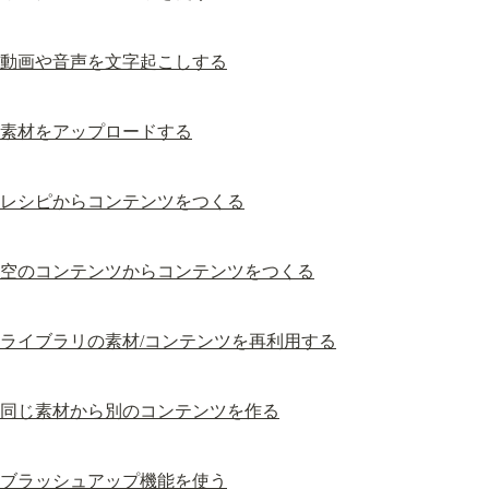
動画や音声を文字起こしする
素材をアップロードする
レシピからコンテンツをつくる
空のコンテンツからコンテンツをつくる
ライブラリの素材/コンテンツを再利用する
同じ素材から別のコンテンツを作る
ブラッシュアップ機能を使う