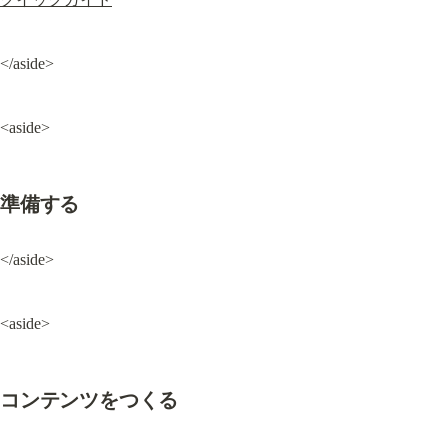
</aside>
<aside>
準備する
</aside>
<aside>
コンテンツをつくる