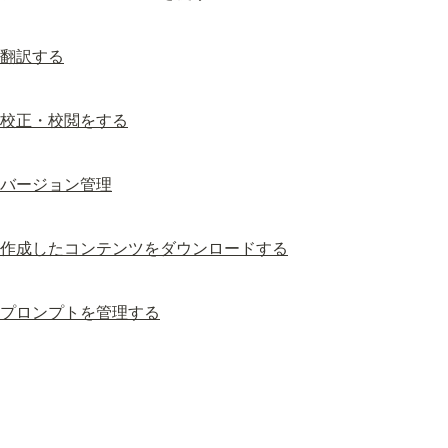
翻訳する
校正・校閲をする
バージョン管理
作成したコンテンツをダウンロードする
プロンプトを管理する