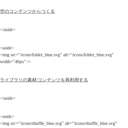
空のコンテンツからつくる
</aside>
<aside>

<img src="/icons/folder_blue.svg" alt="/icons/folder_blue.svg" 
width="40px" />
ライブラリの素材/コンテンツを再利用する
</aside>
<aside>

<img src="/icons/shuffle_blue.svg" alt="/icons/shuffle_blue.svg" 