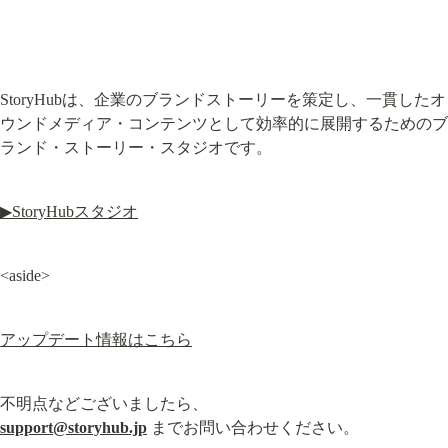
StoryHubは、企業のブランドストーリーを策定し、一貫したオ
ウンドメディア・コンテンツとして効率的に展開するためのブ
ランド・ストーリー・スタジオです。
▶︎StoryHubスタジオ
<aside>
アップデート情報はこちら
support@storyhub.jp
 までお問い合わせください。