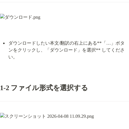
ダウンロードしたい本文/翻訳の右上にある**「…」ボタ
ンをクリックし、「ダウンロード」を選択** してくださ
い。
1-2 ファイル形式を選択する