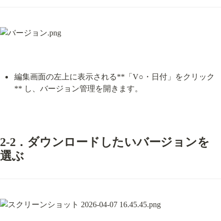
編集画面の左上に表示される**「V○・日付」をクリック
** し、バージョン管理を開きます。
2-2．ダウンロードしたいバージョンを
選ぶ