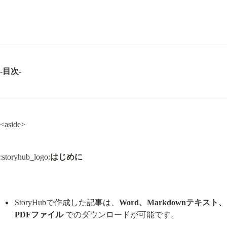
-目次-
<aside>
:storyhub_logo:
はじめに
StoryHubで作成した記事は、
Word、Markdownテキスト、
PDFファイル
 でのダウンロードが可能です。