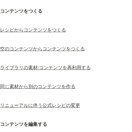
コンテンツをつくる
レシピからコンテンツをつくる
空のコンテンツからコンテンツをつくる
ライブラリの素材/コンテンツを再利用する
同じ素材から別のコンテンツを作る
リニューアルに伴う公式レシピの変更
コンテンツを編集する