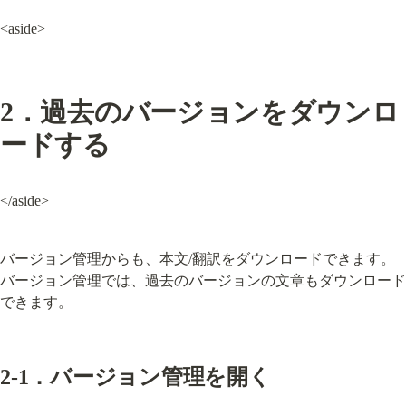
<aside>
2．過去のバージョンをダウンロ
ードする
</aside>
バージョン管理からも、本文/翻訳をダウンロードできます。

バージョン管理では、過去のバージョンの文章もダウンロード
できます。
2-1．バージョン管理を開く