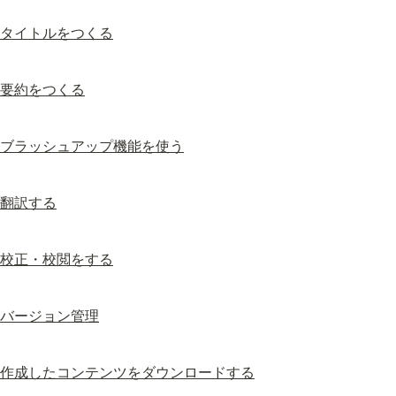
タイトルをつくる
要約をつくる
ブラッシュアップ機能を使う
翻訳する
校正・校閲をする
バージョン管理
作成したコンテンツをダウンロードする