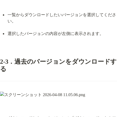
一覧からダウンロードしたいバージョンを選択してくださ
い。
選択したバージョンの内容が左側に表示されます。
2-3．過去のバージョンをダウンロードす
る