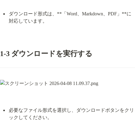
ダウンロード形式は、**「Word、Markdown、PDF」**に
対応しています。
1-3 ダウンロードを実行する
必要なファイル形式を選択し、ダウンロードボタンをクリ
ックしてください。