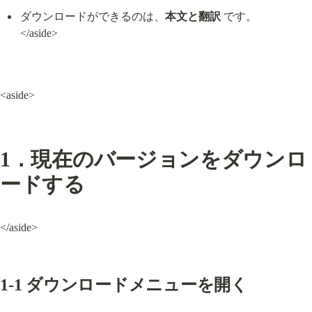
ダウンロードができるのは、
本文と翻訳
 です。

</aside>
<aside>
1．現在のバージョンをダウンロ
ードする
</aside>
1-1 ダウンロードメニューを開く